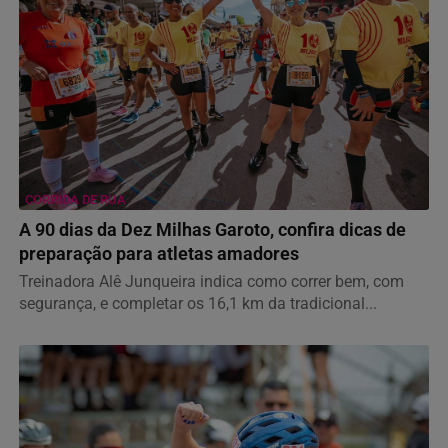
CORRIDA DE RUA
A 90 dias da Dez Milhas Garoto, confira dicas de
preparação para atletas amadores
Treinadora Alê Junqueira indica como correr bem, com
segurança, e completar os 16,1 km da tradicional...