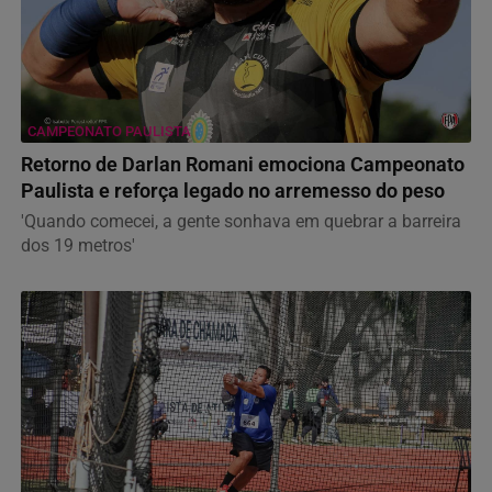
CAMPEONATO PAULISTA
Retorno de Darlan Romani emociona Campeonato
Paulista e reforça legado no arremesso do peso
'Quando comecei, a gente sonhava em quebrar a barreira
dos 19 metros'