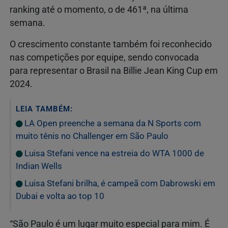
ranking até o momento, o de 461ª, na última
semana.
O crescimento constante também foi reconhecido
nas competições por equipe, sendo convocada
para representar o Brasil na Billie Jean King Cup em
2024.
LEIA TAMBÉM:
LA Open preenche a semana da N Sports com
muito tênis no Challenger em São Paulo
Luisa Stefani vence na estreia do WTA 1000 de
Indian Wells
Luisa Stefani brilha, é campeã com Dabrowski em
Dubai e volta ao top 10
“São Paulo é um lugar muito especial para mim. É