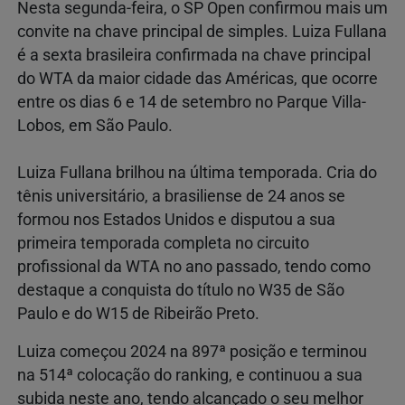
Nesta segunda-feira, o SP Open confirmou mais um
convite na chave principal de simples. Luiza Fullana
é a sexta brasileira confirmada na chave principal
do WTA da maior cidade das Américas, que ocorre
entre os dias 6 e 14 de setembro no Parque Villa-
Lobos, em São Paulo.
Luiza Fullana brilhou na última temporada. Cria do
tênis universitário, a brasiliense de 24 anos se
formou nos Estados Unidos e disputou a sua
primeira temporada completa no circuito
profissional da WTA no ano passado, tendo como
destaque a conquista do título no W35 de São
Paulo e do W15 de Ribeirão Preto.
Luiza começou 2024 na 897ª posição e terminou
na 514ª colocação do ranking, e continuou a sua
subida neste ano, tendo alcançado o seu melhor