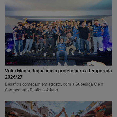
VÔLEI
Vôlei Mania Itaquá inicia projeto para a temporada
2026/27
Desafios começam em agosto, com a Superliga C e o
Campeonato Paulista Adulto