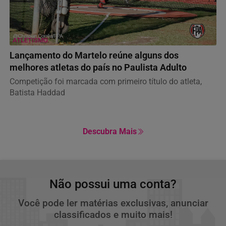
ATLETISMO
Lançamento do Martelo reúne alguns dos
melhores atletas do país no Paulista Adulto
Competição foi marcada com primeiro título do atleta,
Batista Haddad
Descubra Mais
Não possui uma conta?
Você pode ler matérias exclusivas, anunciar
classificados e muito mais!