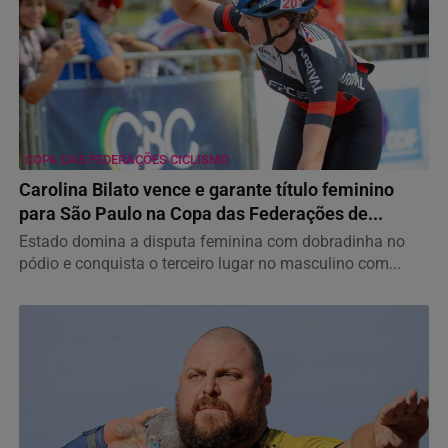
COPA DAS FEDERAÇÕES CICLISMO
Carolina Bilato vence e garante título feminino
para São Paulo na Copa das Federações de...
Estado domina a disputa feminina com dobradinha no
pódio e conquista o terceiro lugar no masculino com...