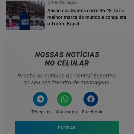
TROFÉU BRASIL
Alison dos Santos corre 46.48, faz a
melhor marca do mundo e conquista
o Troféu Brasil
03
NOSSAS NOTÍCIAS
NO CELULAR
Receba as notícias do Central Esportiva
no seu app favorito de mensagens.
Telegram
Whatsapp
Facebook
ENTRAR