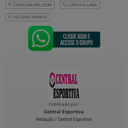
CAROLINA MELIGENI
LUIZA FULLANA
VICTORIA BARROS
Publicado por:
Central Esportiva
Redação / Central Esportiva