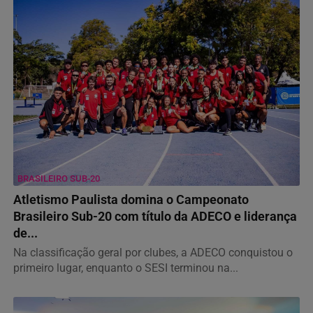
BRASILEIRO SUB-20
Atletismo Paulista domina o Campeonato
Brasileiro Sub-20 com título da ADECO e liderança
de...
Na classificação geral por clubes, a ADECO conquistou o
primeiro lugar, enquanto o SESI terminou na...