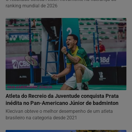
ranking mundial de 2026
PAN-AMERICANO JÚNIOR
Atleta do Recreio da Juventude conquista Prata
inédita no Pan-Americano Júnior de badminton
Klecivan obteve o melhor desempenho de um atleta
brasileiro na categoria desde 2021