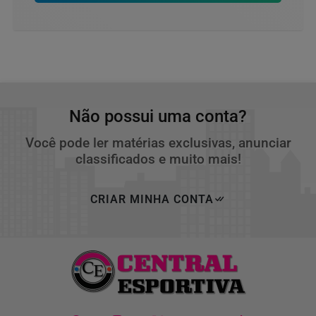
Não possui uma conta?
Você pode ler matérias exclusivas, anunciar
classificados e muito mais!
CRIAR MINHA CONTA