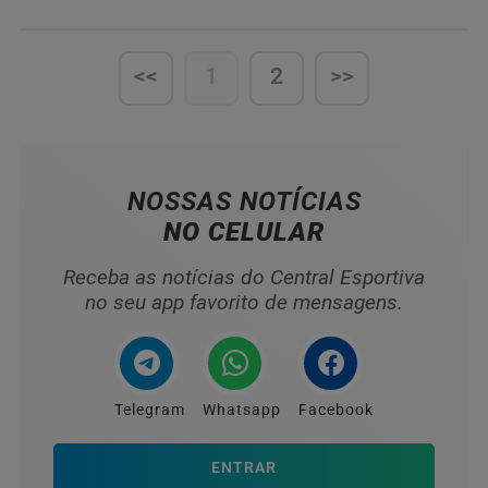
confronto
<<
1
2
>>
NOSSAS NOTÍCIAS
NO CELULAR
Receba as notícias do Central Esportiva
no seu app favorito de mensagens.
Telegram
Whatsapp
Facebook
ENTRAR