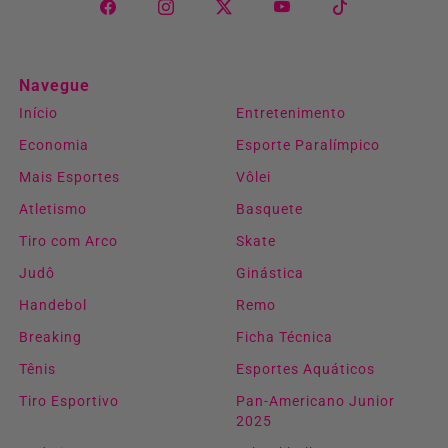
Navegue
Início
Entretenimento
Economia
Esporte Paralímpico
Mais Esportes
Vôlei
Atletismo
Basquete
Tiro com Arco
Skate
Judô
Ginástica
Handebol
Remo
Breaking
Ficha Técnica
Tênis
Esportes Aquáticos
Tiro Esportivo
Pan-Americano Junior
2025