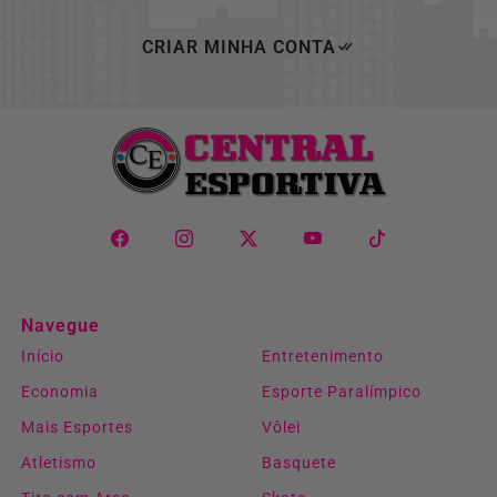
CRIAR MINHA CONTA
Navegue
Início
Entretenimento
Economia
Esporte Paralímpico
Mais Esportes
Vôlei
Atletismo
Basquete