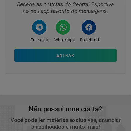
Receba as notícias do Central Esportiva
no seu app favorito de mensagens.
Telegram
Whatsapp
Facebook
ENTRAR
Não possui uma conta?
Você pode ler matérias exclusivas, anunciar
classificados e muito mais!