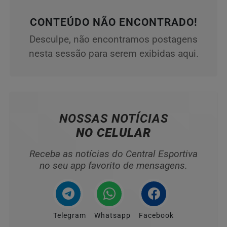
CONTEÚDO NÃO ENCONTRADO!
Desculpe, não encontramos postagens
nesta sessão para serem exibidas aqui.
NOSSAS NOTÍCIAS
NO CELULAR
Receba as notícias do Central Esportiva
no seu app favorito de mensagens.
Telegram
Whatsapp
Facebook