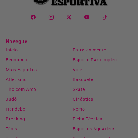
Navegue
Início
Entretenimento
Economia
Esporte Paralímpico
Mais Esportes
Vôlei
Atletismo
Basquete
Tiro com Arco
Skate
Judô
Ginástica
Handebol
Remo
Breaking
Ficha Técnica
Tênis
Esportes Aquáticos