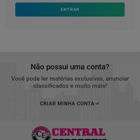
ENTRAR
Não possui uma conta?
Você pode ler matérias exclusivas, anunciar
classificados e muito mais!
CRIAR MINHA CONTA