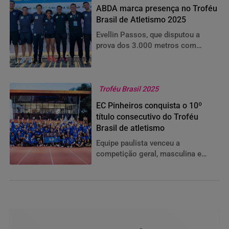
ABDA marca presença no Troféu
Brasil de Atletismo 2025
Evellin Passos, que disputou a
prova dos 3.000 metros com
obstáculos, finalizou na 17ª
colocação.
Troféu Brasil 2025
EC Pinheiros conquista o 10º
título consecutivo do Troféu
Brasil de atletismo
Equipe paulista venceu a
competição geral, masculina e
feminina