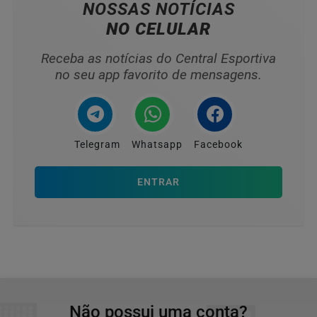
NOSSAS NOTÍCIAS
NO CELULAR
Receba as notícias do Central Esportiva
no seu app favorito de mensagens.
Telegram
Whatsapp
Facebook
ENTRAR
Não possui uma conta?