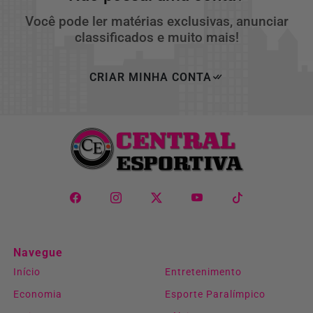
Você pode ler matérias exclusivas, anunciar
classificados e muito mais!
CRIAR MINHA CONTA
Navegue
Início
Entretenimento
Economia
Esporte Paralímpico