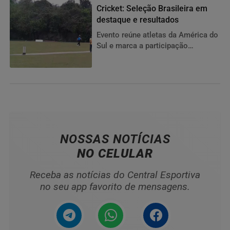
Cricket: Seleção Brasileira em
destaque e resultados
Evento reúne atletas da América do
Sul e marca a participação
histórica da MCC Foundation ao
lado da Seleção Brasileira.
NOSSAS NOTÍCIAS
NO CELULAR
Receba as notícias do Central Esportiva
no seu app favorito de mensagens.