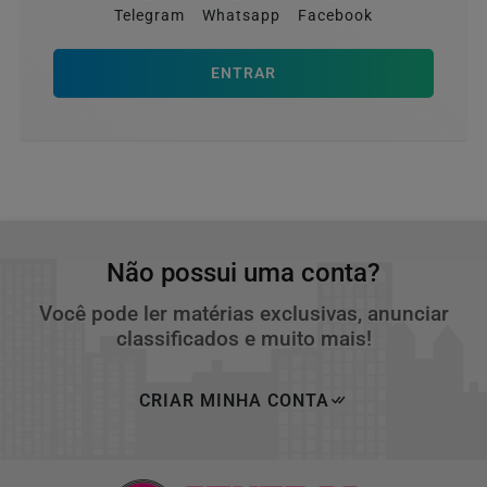
Telegram
Whatsapp
Facebook
ENTRAR
Não possui uma conta?
Você pode ler matérias exclusivas, anunciar
classificados e muito mais!
CRIAR MINHA CONTA