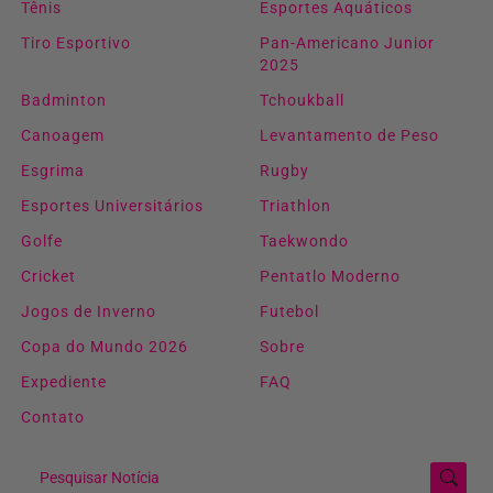
Tênis
Esportes Aquáticos
Tiro Esportivo
Pan-Americano Junior
2025
Badminton
Tchoukball
Canoagem
Levantamento de Peso
Esgrima
Rugby
Esportes Universitários
Triathlon
Golfe
Taekwondo
Cricket
Pentatlo Moderno
Jogos de Inverno
Futebol
Copa do Mundo 2026
Sobre
Expediente
FAQ
Contato
Pesquisar Notícia