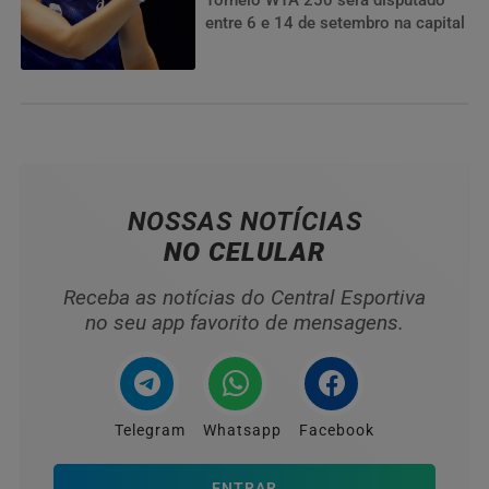
Torneio WTA 250 será disputado
entre 6 e 14 de setembro na capital
NOSSAS NOTÍCIAS
NO CELULAR
Receba as notícias do Central Esportiva
no seu app favorito de mensagens.
Telegram
Whatsapp
Facebook
ENTRAR