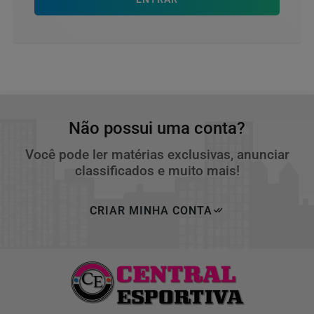
Não possui uma conta?
Você pode ler matérias exclusivas, anunciar
classificados e muito mais!
CRIAR MINHA CONTA