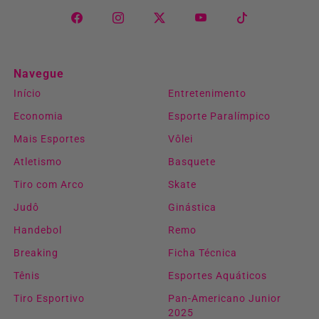
Navegue
Início
Entretenimento
Economia
Esporte Paralímpico
Mais Esportes
Vôlei
Atletismo
Basquete
Tiro com Arco
Skate
Judô
Ginástica
Handebol
Remo
Breaking
Ficha Técnica
Tênis
Esportes Aquáticos
Tiro Esportivo
Pan-Americano Junior
2025