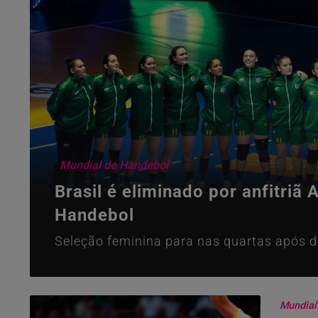
Mundial de Handebol
Brasil é eliminado por anfitriã
Handebol
Seleção feminina para nas quartas após d
Mundial