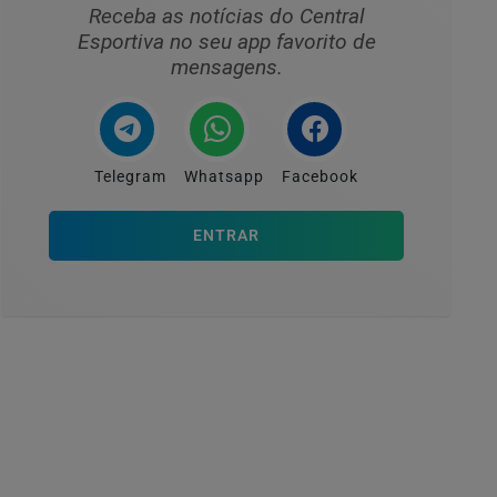
Receba as notícias do Central
Esportiva no seu app favorito de
mensagens.
Telegram
Whatsapp
Facebook
ENTRAR