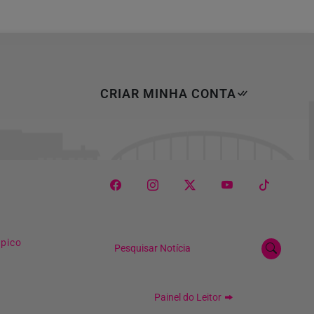
CRIAR MINHA CONTA
mpico
Pesquisar Notícia
Painel do Leitor