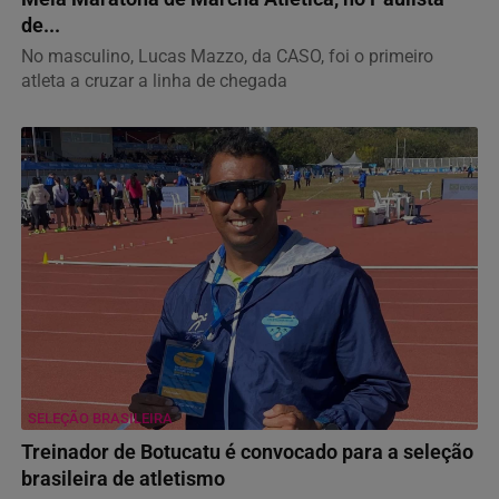
de...
No masculino, Lucas Mazzo, da CASO, foi o primeiro
atleta a cruzar a linha de chegada
SELEÇÃO BRASILEIRA
Treinador de Botucatu é convocado para a seleção
brasileira de atletismo