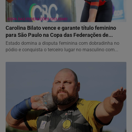
COPA DAS FEDERAÇÕES CICLISMO
Carolina Bilato vence e garante título feminino
para São Paulo na Copa das Federações de...
Estado domina a disputa feminina com dobradinha no
pódio e conquista o terceiro lugar no masculino com...