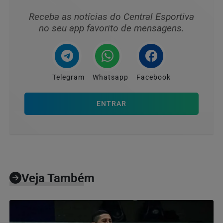
Receba as notícias do Central Esportiva
no seu app favorito de mensagens.
Telegram
Whatsapp
Facebook
ENTRAR
Veja Também