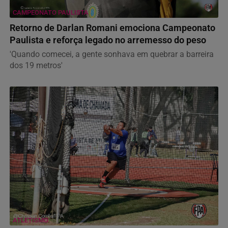
CAMPEONATO PAULISTA
Retorno de Darlan Romani emociona Campeonato
Paulista e reforça legado no arremesso do peso
'Quando comecei, a gente sonhava em quebrar a barreira
dos 19 metros'
ATLETISMO