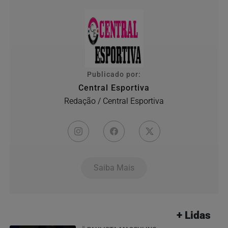
Publicado por:
Central Esportiva
Redação / Central Esportiva
Saiba Mais
+ Lidas