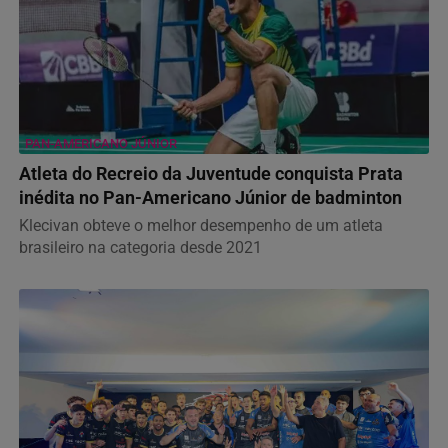
PAN-AMERICANO JÚNIOR
Atleta do Recreio da Juventude conquista Prata
inédita no Pan-Americano Júnior de badminton
Klecivan obteve o melhor desempenho de um atleta
brasileiro na categoria desde 2021