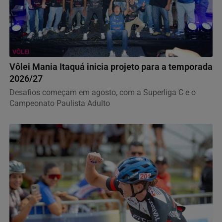
VÔLEI
Vôlei Mania Itaquá inicia projeto para a temporada
2026/27
Desafios começam em agosto, com a Superliga C e o
Campeonato Paulista Adulto