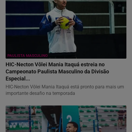
PAULISTA MASCULINO
HIC-Necton Vôlei Mania Itaquá estreia no
Campeonato Paulista Masculino da Divisão
Especial...
HIC-Necton Vôlei Mania Itaquá está pronto para mais um
importante desafio na temporada