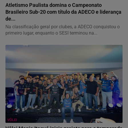
Atletismo Paulista domina o Campeonato
Brasileiro Sub-20 com título da ADECO e liderança
de...
Na classificação geral por clubes, a ADECO conquistou o
primeiro lugar, enquanto o SESI terminou na...
VÔLEI