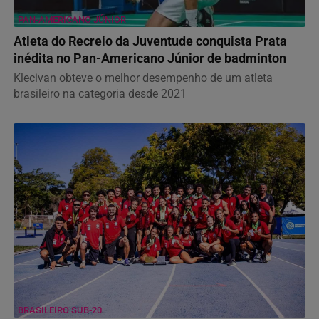
PAN-AMERICANO JÚNIOR
Atleta do Recreio da Juventude conquista Prata
inédita no Pan-Americano Júnior de badminton
Klecivan obteve o melhor desempenho de um atleta
brasileiro na categoria desde 2021
BRASILEIRO SUB-20