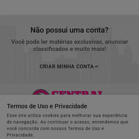
Não possui uma conta?
Você pode ler matérias exclusivas, anunciar
classificados e muito mais!
CRIAR MINHA CONTA
Termos de Uso e Privacidade
Esse site utiliza cookies para melhorar sua experiência
de navegação. Ao continuar o acesso, entendemos que
você concorda com nossos Termos de Uso e
Privacidade.