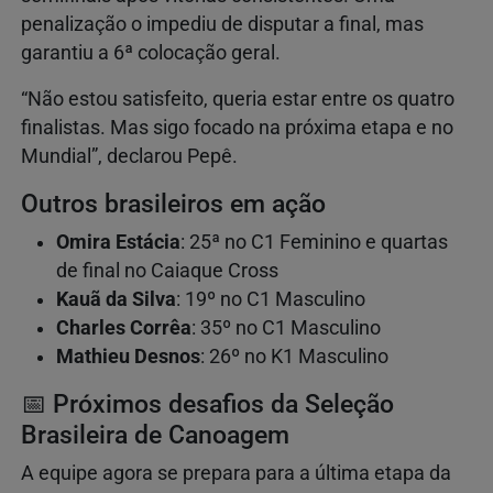
penalização o impediu de disputar a final, mas
garantiu a 6ª colocação geral.
“Não estou satisfeito, queria estar entre os quatro
finalistas. Mas sigo focado na próxima etapa e no
Mundial”, declarou Pepê.
Outros brasileiros em ação
Omira Estácia
: 25ª no C1 Feminino e quartas
de final no Caiaque Cross
Kauã da Silva
: 19º no C1 Masculino
Charles Corrêa
: 35º no C1 Masculino
Mathieu Desnos
: 26º no K1 Masculino
📅 Próximos desafios da Seleção
Brasileira de Canoagem
A equipe agora se prepara para a última etapa da