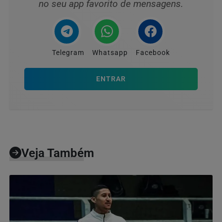
no seu app favorito de mensagens.
Telegram
Whatsapp
Facebook
ENTRAR
Veja Também