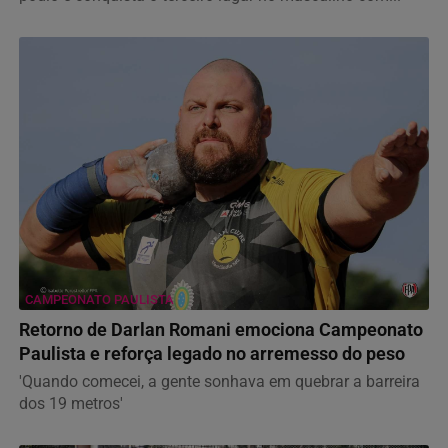
CAMPEONATO PAULISTA
Retorno de Darlan Romani emociona Campeonato
Paulista e reforça legado no arremesso do peso
'Quando comecei, a gente sonhava em quebrar a barreira
dos 19 metros'