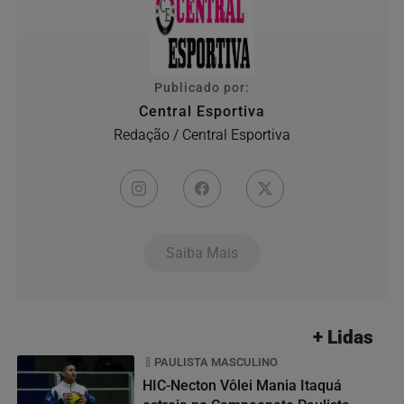
Publicado por:
Central Esportiva
Redação / Central Esportiva
Saiba Mais
+ Lidas
PAULISTA MASCULINO
HIC-Necton Vôlei Mania Itaquá