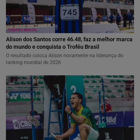
TROFÉU BRASIL
Alison dos Santos corre 46.48, faz a melhor marca
do mundo e conquista o Troféu Brasil
O resultado coloca Alison novamente na liderança do
ranking mundial de 2026