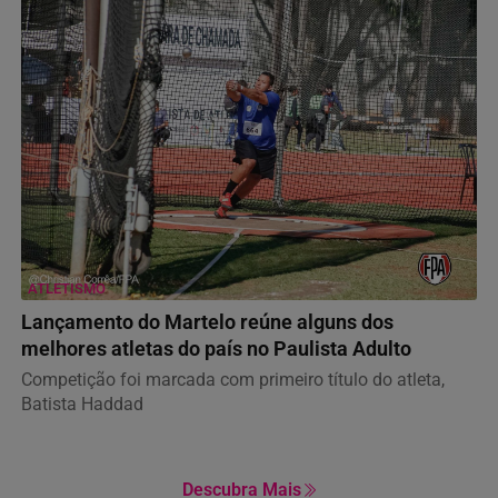
ATLETISMO
Lançamento do Martelo reúne alguns dos
melhores atletas do país no Paulista Adulto
Competição foi marcada com primeiro título do atleta,
Batista Haddad
Descubra Mais