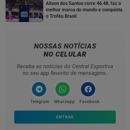
Alison dos Santos corre 46.48, faz a
melhor marca do mundo e conquista
o Troféu Brasil
03
NOSSAS NOTÍCIAS
NO CELULAR
Receba as notícias do Central Esportiva
no seu app favorito de mensagens.
Telegram
Whatsapp
Facebook
ENTRAR