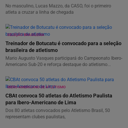
No masculino, Lucas Mazzo, da CASO, foi o primeiro
atleta a cruzar a linha de chegada
SELEÇÃO BRASILEIRA
Treinador de Botucatu é convocado para a seleção
brasileira de atletismo
Mario Augusto Vasques participará do Campeonato Ibero-
Americano Sub-20 e reforça destaque do atletismo...
IBERO-AMERICANO DE ATLETISMO
CBAt convoca 50 atletas do Atletismo Paulista
para Ibero-Americano de Lima
Dos 80 atletas convocados pelo Atletismo Brasil, 50
representam clubes paulistas,