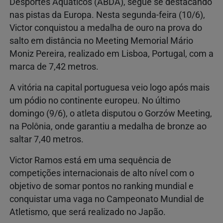
Desportes Aquáticos (ABDA), segue se destacando
nas pistas da Europa. Nesta segunda-feira (10/6),
Victor conquistou a medalha de ouro na prova do
salto em distância no Meeting Memorial Mário
Moniz Pereira, realizado em Lisboa, Portugal, com a
marca de 7,42 metros.
A vitória na capital portuguesa veio logo após mais
um pódio no continente europeu. No último
domingo (9/6), o atleta disputou o Gorzów Meeting,
na Polônia, onde garantiu a medalha de bronze ao
saltar 7,40 metros.
Victor Ramos está em uma sequência de
competições internacionais de alto nível com o
objetivo de somar pontos no ranking mundial e
conquistar uma vaga no Campeonato Mundial de
Atletismo, que será realizado no Japão.