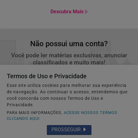
Descubra Mais
Não possui uma conta?
Você pode ler matérias exclusivas, anunciar
classificados e muito mais!
Termos de Uso e Privacidade
CRIAR MINHA CONTA
Esse site utiliza cookies para melhorar sua experiência
de navegação. Ao continuar o acesso, entendemos que
você concorda com nossos Termos de Uso e
Privacidade.
PARA MAIS INFORMAÇÕES,
ACESSE NOSSOS TERMOS
CLICANDO AQUI
PROSSEGUIR