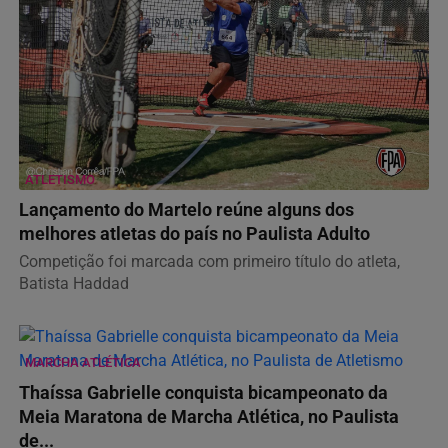
ATLETISMO
Lançamento do Martelo reúne alguns dos
melhores atletas do país no Paulista Adulto
Competição foi marcada com primeiro título do atleta,
Batista Haddad
MARCHA ATLÉTICA
Thaíssa Gabrielle conquista bicampeonato da
Meia Maratona de Marcha Atlética, no Paulista
de...