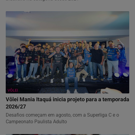
VÔLEI
Vôlei Mania Itaquá inicia projeto para a temporada
2026/27
Desafios começam em agosto, com a Superliga C e o
Campeonato Paulista Adulto