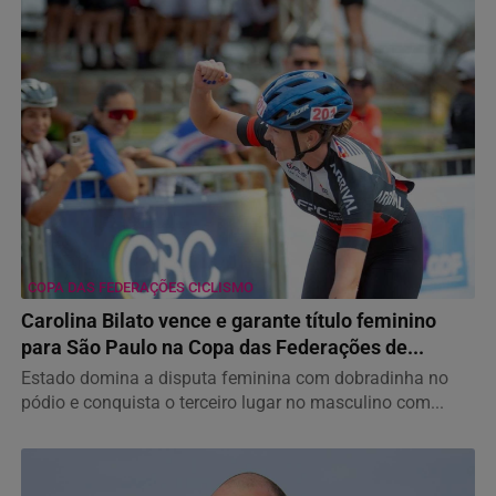
COPA DAS FEDERAÇÕES CICLISMO
Carolina Bilato vence e garante título feminino
para São Paulo na Copa das Federações de...
Estado domina a disputa feminina com dobradinha no
pódio e conquista o terceiro lugar no masculino com...