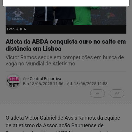
Foto: ABDA
Atleta da ABDA conquista ouro no salto em
distância em Lisboa
Victor Ramos segue em competições em busca de
vaga no Mundial de Atletismo
Por
Central Esportiva
Em 13/06/2025 11:56
- Atl.
13/06/2025 11:58
A-
A+
O atleta Victor Gabriel de Assis Ramos, da equipe
de atletismo da Associação Bauruense de