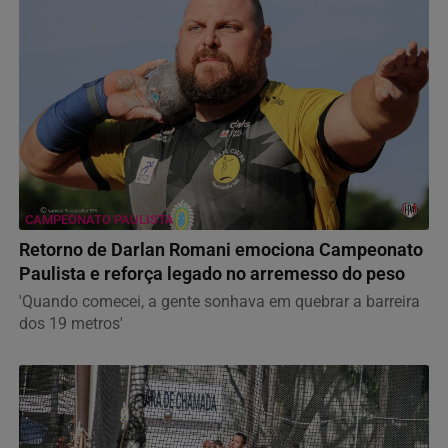
CAMPEONATO PAULISTA
Retorno de Darlan Romani emociona Campeonato
Paulista e reforça legado no arremesso do peso
'Quando comecei, a gente sonhava em quebrar a barreira
dos 19 metros'