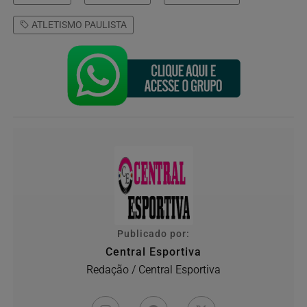
ATLETISMO PAULISTA
Publicado por:
Central Esportiva
Redação / Central Esportiva