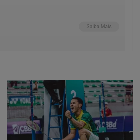
Saiba Mais