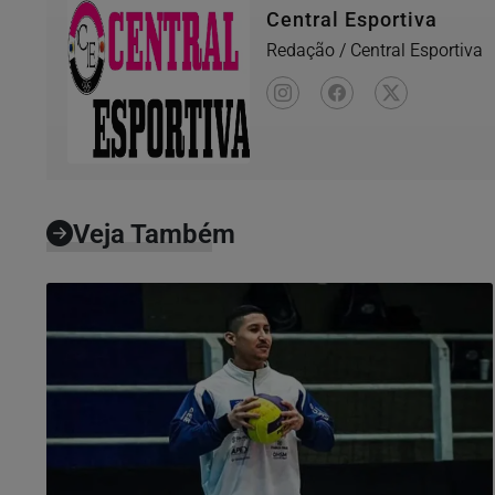
Central Esportiva
Redação / Central Esportiva
Veja Também