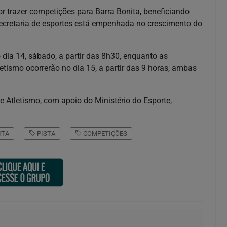
or trazer competições para Barra Bonita, beneficiando
secretaria de esportes está empenhada no crescimento do
o dia 14, sábado, a partir das 8h30, enquanto as
etismo ocorrerão no dia 15, a partir das 9 horas, ambas
 Atletismo, com apoio do Ministério do Esporte,
ITA
PISTA
COMPETIÇÕES