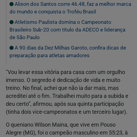
Alison dos Santos corre 46.48, faz a melhor marca
do mundo e conquista o Troféu Brasil
Atletismo Paulista domina o Campeonato
Brasileiro Sub-20 com título da ADECO e liderança
de São Paulo
A 90 dias da Dez Milhas Garoto, confira dicas de
preparação para atletas amadores
"Vou levar essa vitória para casa com um orgulho
imenso. O segredo é dedicação de vida e muito
treino. No final, achei que não ia dar mais, mas
acreditei até o fim. Trabalhei muito para a subida e
deu certo”, afirmou, após sua quinta participação
(tinha dois vice-campeonatos e um terceiro lugar).
O queniano Wilson Maina, que vive em Pouso
Alegre (MG), foi o campeão masculino em 55:23, à