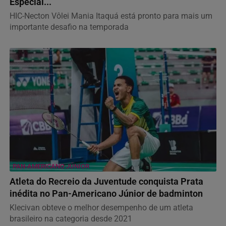
Especial...
HIC-Necton Vôlei Mania Itaquá está pronto para mais um
importante desafio na temporada
PAN-AMERICANO JÚNIOR
Atleta do Recreio da Juventude conquista Prata
inédita no Pan-Americano Júnior de badminton
Klecivan obteve o melhor desempenho de um atleta
brasileiro na categoria desde 2021