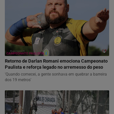
CAMPEONATO PAULISTA
Retorno de Darlan Romani emociona Campeonato
Paulista e reforça legado no arremesso do peso
'Quando comecei, a gente sonhava em quebrar a barreira
dos 19 metros'