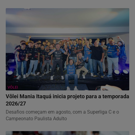
VÔLEI
Vôlei Mania Itaquá inicia projeto para a temporada
2026/27
Desafios começam em agosto, com a Superliga C e o
Campeonato Paulista Adulto