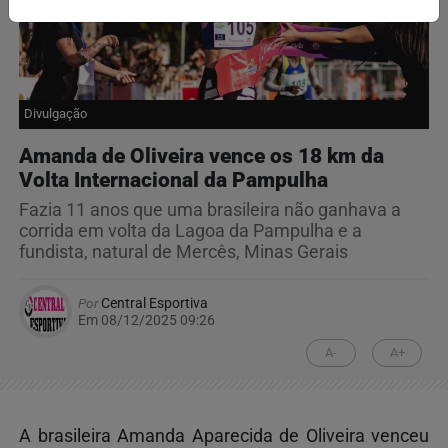
Divulgação
Amanda de Oliveira vence os 18 km da
Volta Internacional da Pampulha
Fazia 11 anos que uma brasileira não ganhava a
corrida em volta da Lagoa da Pampulha e a
fundista, natural de Mercês, Minas Gerais
Por
Central Esportiva
Em 08/12/2025 09:26
A-
A+
A brasileira Amanda Aparecida de Oliveira venceu