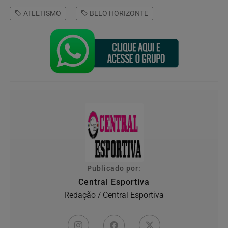
ATLETISMO
BELO HORIZONTE
Publicado por:
Central Esportiva
Redação / Central Esportiva