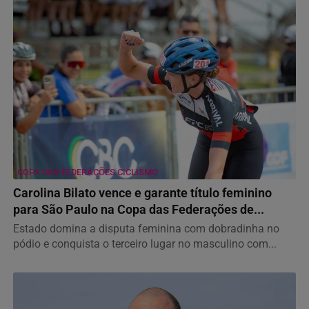
COPA DAS FEDERAÇÕES CICLISMO
Carolina Bilato vence e garante título feminino
para São Paulo na Copa das Federações de...
Estado domina a disputa feminina com dobradinha no
pódio e conquista o terceiro lugar no masculino com...