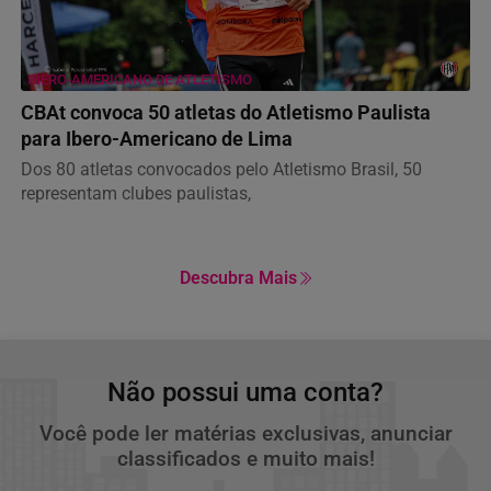
IBERO-AMERICANO DE ATLETISMO
CBAt convoca 50 atletas do Atletismo Paulista
para Ibero-Americano de Lima
Dos 80 atletas convocados pelo Atletismo Brasil, 50
representam clubes paulistas,
Descubra Mais
Não possui uma conta?
Você pode ler matérias exclusivas, anunciar
classificados e muito mais!