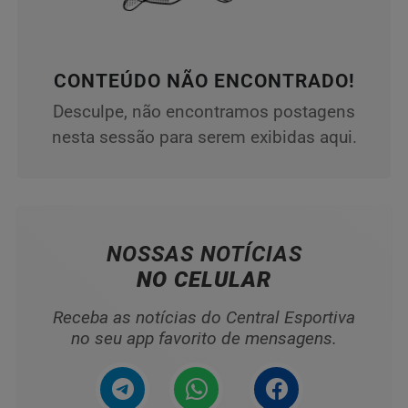
CONTEÚDO NÃO ENCONTRADO!
Desculpe, não encontramos postagens
nesta sessão para serem exibidas aqui.
NOSSAS NOTÍCIAS
NO CELULAR
Receba as notícias do Central Esportiva
no seu app favorito de mensagens.