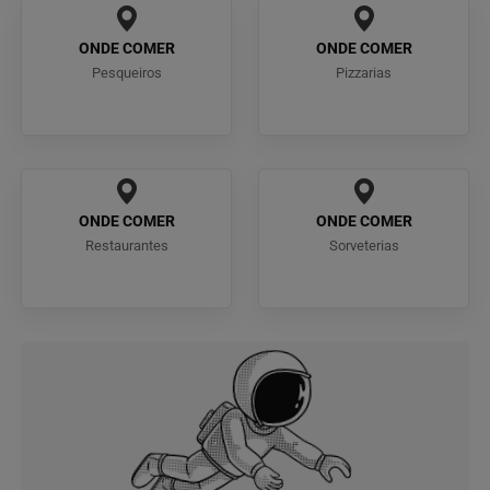
ONDE COMER
ONDE COMER
Pesqueiros
Pizzarias
ONDE COMER
ONDE COMER
Restaurantes
Sorveterias