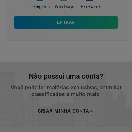
Telegram
Whatsapp
Facebook
ENTRAR
Não possui uma conta?
Você pode ler matérias exclusivas, anunciar
classificados e muito mais!
CRIAR MINHA CONTA