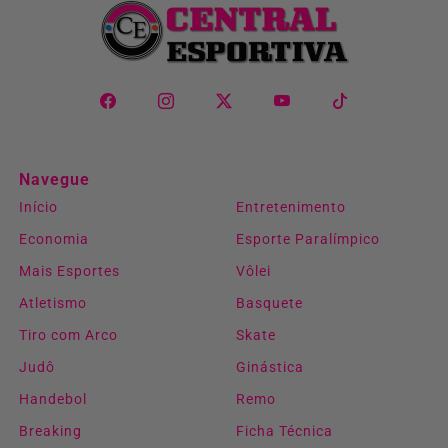
Navegue
Início
Entretenimento
Economia
Esporte Paralímpico
Mais Esportes
Vôlei
Atletismo
Basquete
Tiro com Arco
Skate
Judô
Ginástica
Handebol
Remo
Breaking
Ficha Técnica