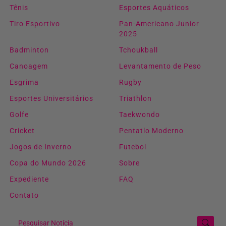
Tênis
Esportes Aquáticos
Tiro Esportivo
Pan-Americano Junior
2025
Badminton
Tchoukball
Canoagem
Levantamento de Peso
Esgrima
Rugby
Esportes Universitários
Triathlon
Golfe
Taekwondo
Cricket
Pentatlo Moderno
Jogos de Inverno
Futebol
Copa do Mundo 2026
Sobre
Expediente
FAQ
Contato