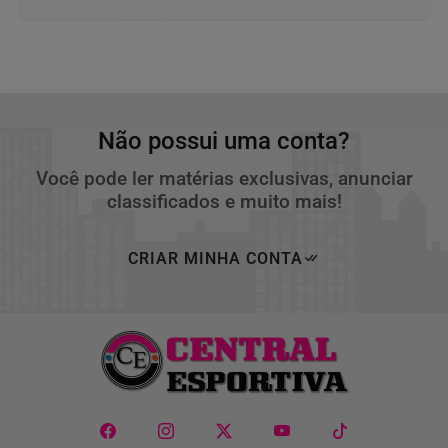
Não possui uma conta?
Você pode ler matérias exclusivas, anunciar
classificados e muito mais!
CRIAR MINHA CONTA