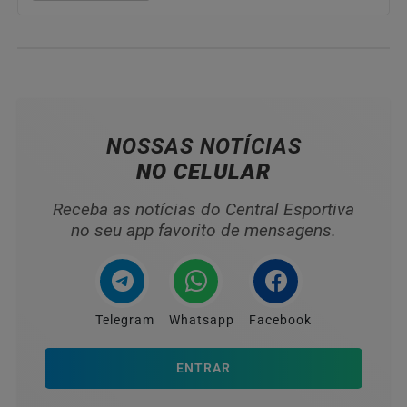
NOSSAS NOTÍCIAS
NO CELULAR
Receba as notícias do Central Esportiva
no seu app favorito de mensagens.
Telegram
Whatsapp
Facebook
ENTRAR