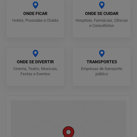
ONDE FICAR
ONDE SE CUIDAR
Hotéis, Pousadas e Chalés
Hospitais, Farmácias, Clínicas
e Consultórios
ONDE SE DIVERTIR
TRANSPORTES
Cinema, Teatro, Musicais,
Empresas de transporte
Festas e Eventos
público