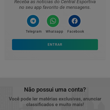
Receba as notícias do Central Esportiva
no seu app favorito de mensagens.
Telegram
Whatsapp
Facebook
ENTRAR
Não possui uma conta?
Você pode ler matérias exclusivas, anunciar
classificados e muito mais!