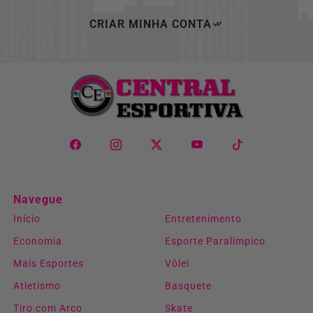
CRIAR MINHA CONTA
Navegue
Início
Entretenimento
Economia
Esporte Paralímpico
Mais Esportes
Vôlei
Atletismo
Basquete
Tiro com Arco
Skate