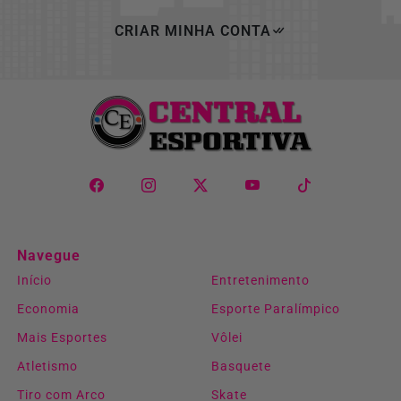
CRIAR MINHA CONTA
Navegue
Início
Entretenimento
Economia
Esporte Paralímpico
Mais Esportes
Vôlei
Atletismo
Basquete
Tiro com Arco
Skate