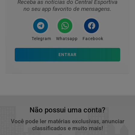
Receba as notícias do Central Esportiva
no seu app favorito de mensagens.
Telegram
Whatsapp
Facebook
ENTRAR
Não possui uma conta?
Você pode ler matérias exclusivas, anunciar
classificados e muito mais!