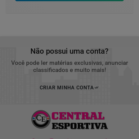
Não possui uma conta?
Você pode ler matérias exclusivas, anunciar
classificados e muito mais!
CRIAR MINHA CONTA