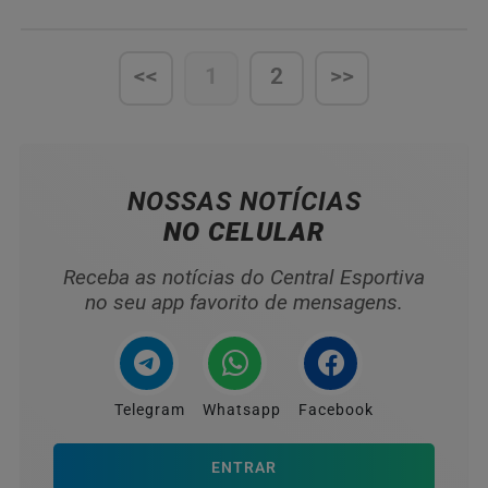
Romboli
<<
1
2
>>
NOSSAS NOTÍCIAS
NO CELULAR
Receba as notícias do Central Esportiva
no seu app favorito de mensagens.
Telegram
Whatsapp
Facebook
ENTRAR