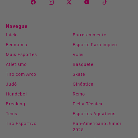
Navegue
Início
Entretenimento
Economia
Esporte Paralímpico
Mais Esportes
Vôlei
Atletismo
Basquete
Tiro com Arco
Skate
Judô
Ginástica
Handebol
Remo
Breaking
Ficha Técnica
Tênis
Esportes Aquáticos
Tiro Esportivo
Pan-Americano Junior
2025