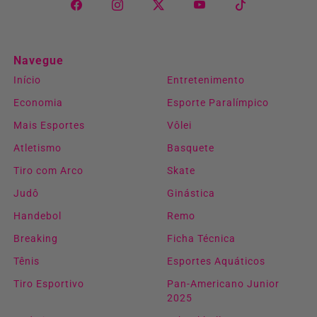
Navegue
Início
Entretenimento
Economia
Esporte Paralímpico
Mais Esportes
Vôlei
Atletismo
Basquete
Tiro com Arco
Skate
Judô
Ginástica
Handebol
Remo
Breaking
Ficha Técnica
Tênis
Esportes Aquáticos
Tiro Esportivo
Pan-Americano Junior
2025