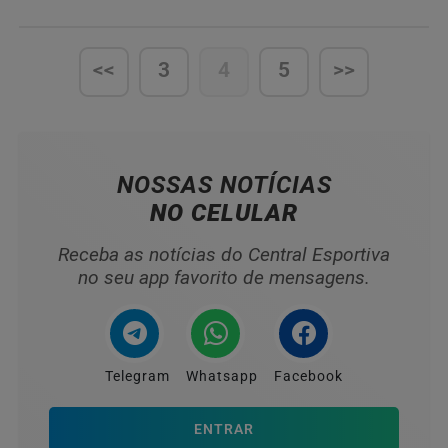
<<
3
4
5
>>
NOSSAS NOTÍCIAS
NO CELULAR
Receba as notícias do Central Esportiva
no seu app favorito de mensagens.
Telegram
Whatsapp
Facebook
ENTRAR