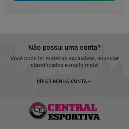
Não possui uma conta?
Você pode ler matérias exclusivas, anunciar
classificados e muito mais!
CRIAR MINHA CONTA